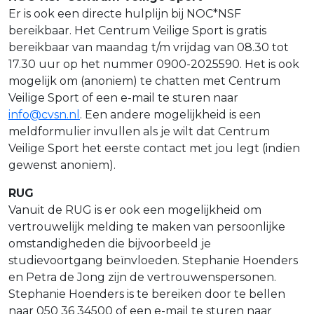
Er is ook een directe hulplijn bij NOC*NSF
bereikbaar. Het Centrum Veilige Sport is gratis
bereikbaar van maandag t/m vrijdag van 08.30 tot
17.30 uur op het nummer 0900-2025590. Het is ook
mogelijk om (anoniem) te chatten met Centrum
Veilige Sport of een e-mail te sturen naar
info@cvsn.nl
. Een andere mogelijkheid is een
meldformulier invullen als je wilt dat Centrum
Veilige Sport het eerste contact met jou legt (indien
gewenst anoniem).
RUG
Vanuit de RUG is er ook een mogelijkheid om
vertrouwelijk melding te maken van persoonlijke
omstandigheden die bijvoorbeeld je
studievoortgang beïnvloeden. Stephanie Hoenders
en Petra de Jong zijn de vertrouwenspersonen.
Stephanie Hoenders is te bereiken door te bellen
naar 050 36 34500 of een e-mail te sturen naar