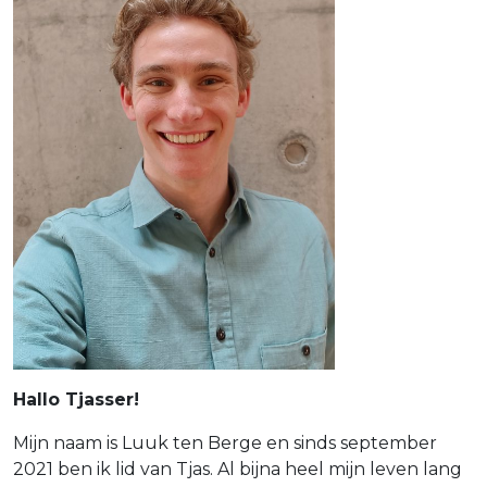
Hallo Tjasser!
Mijn naam is Luuk ten Berge en sinds september
2021 ben ik lid van Tjas. Al bijna heel mijn leven lang