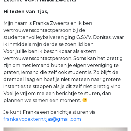
Hi leden van Tjas,
Mijn naam is Franka Zweerts en ik ben
vertrouwenscontactpersoon bij de
studentenvolleybalvereniging G.S.V.V. Donitas, waar
ik inmiddels mijn derde seizoen lid ben.
Voor jullie ben ik beschikbaar als extern
vertrouwenscontactpersoon. Soms kan het prettig
zijn om met iemand buiten je eigen vereniging te
praten, iemand die zelf ook student is. Zo blijft de
drempel laag en hoef je niet meteen naar grotere
instanties te stappen als je dit zelf niet prettig vind.
Voel je vrij om me een berichtje te sturen, dan
plannen we samen een moment.
Je kunt Franka een berichtje sturen via
franka.vcpextern.tjas@gmail.com