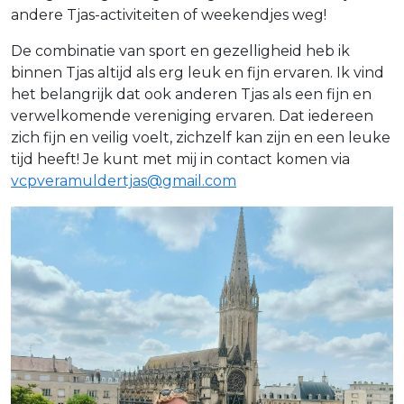
andere Tjas-activiteiten of weekendjes weg!
De combinatie van sport en gezelligheid heb ik
binnen Tjas altijd als erg leuk en fijn ervaren. Ik vind
het belangrijk dat ook anderen Tjas als een fijn en
verwelkomende vereniging ervaren. Dat iedereen
zich fijn en veilig voelt, zichzelf kan zijn en een leuke
tijd heeft! Je kunt met mij in contact komen via
vcpveramuldertjas@gmail.com