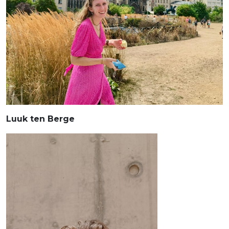
Luuk ten Berge